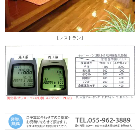
【レストラン】