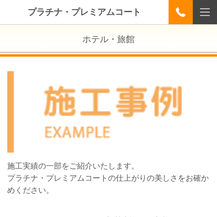
プラチナ・プレミアムコート
ホテル・旅館
施工実績の一部をご紹介いたします。
プラチナ・プレミアムコートの仕上がりの美しさをお確か
めください。