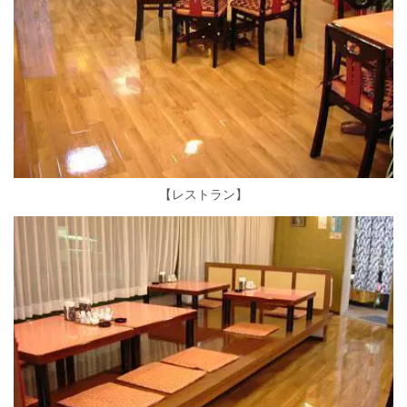
【レストラン】