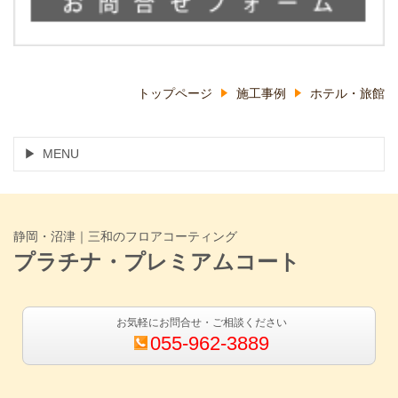
トップページ
施工事例
ホテル・旅館
MENU
静岡・沼津｜三和のフロアコーティング
プラチナ・プレミアムコート
お気軽にお問合せ・ご相談ください
055-962-3889